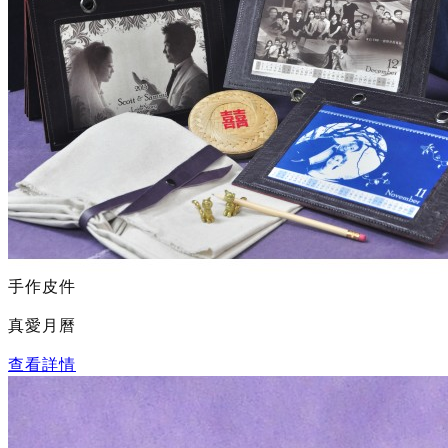
手作皮件
真愛月曆
查看詳情