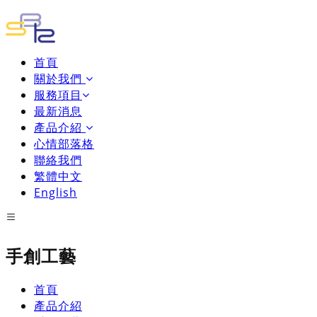
首頁
關於我們
服務項目
最新消息
產品介紹
心情部落格
聯絡我們
繁體中文
English
手創工藝
首頁
產品介紹