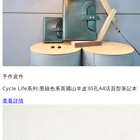
手作皮件
Cycle Life系列:墨綠色系英國山羊皮30孔A4活頁型筆記本
查看詳情