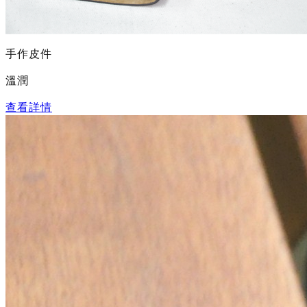
手作皮件
溫潤
查看詳情