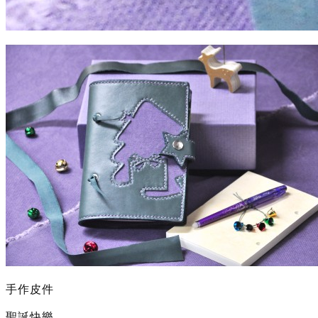
手作皮件
聖誕快樂