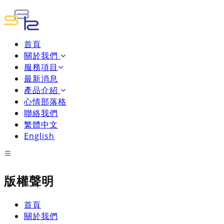
首頁
關於我們
服務項目
最新消息
產品介紹
心情部落格
聯絡我們
繁體中文
English
版權聲明
首頁
關於我們