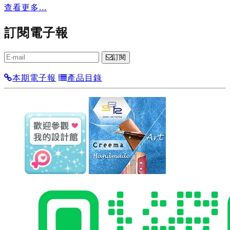
查看更多...
訂閱電子報
訂閱
本期電子報
產品目錄