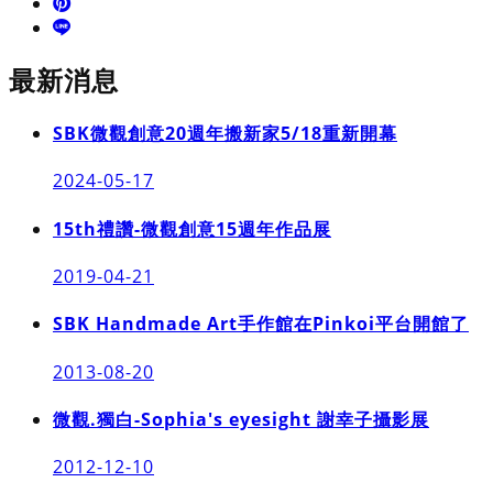
最新消息
SBK微觀創意20週年搬新家5/18重新開幕
2024-05-17
15th禮讚-微觀創意15週年作品展
2019-04-21
SBK Handmade Art手作館在Pinkoi平台開館了
2013-08-20
微觀.獨白-Sophia's eyesight 謝幸子攝影展
2012-12-10