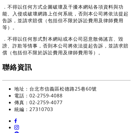
．不得以任何方式企圖破壞及干擾本網站各項資料與功
能、入侵或破壞網路上任何系統，否則本公司將依法提起
告訴，並請求賠償（包括但不限於訴訟費用及律師費用
等）。
．不得以任何形式對本網站或本公司惡意散佈謠言、毀
謗、詐欺等情事，否則本公司將依法提起告訴，並請求賠
償（包括但不限於訴訟費用及律師費用等）。
聯絡資訊
地址：台北市信義區松德路25巷60號
電話：02-2759-4088
傳真：02-2759-4077
統編：27310703