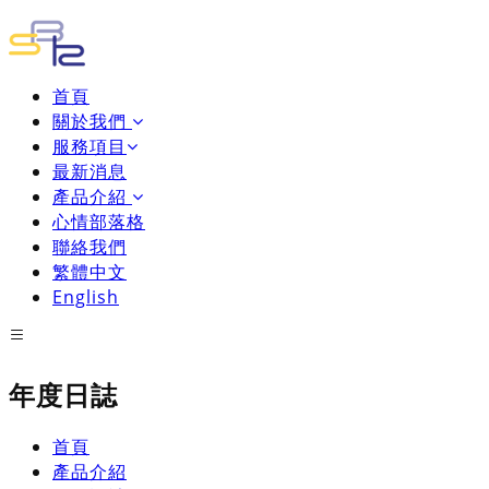
首頁
關於我們
服務項目
最新消息
產品介紹
心情部落格
聯絡我們
繁體中文
English
年度日誌
首頁
產品介紹