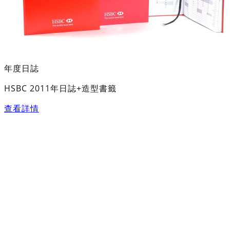
年度日誌
HSBC 2011年日誌+造型書籤
查看詳情