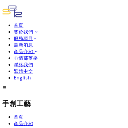
首頁
關於我們
服務項目
最新消息
產品介紹
心情部落格
聯絡我們
繁體中文
English
手創工藝
首頁
產品介紹