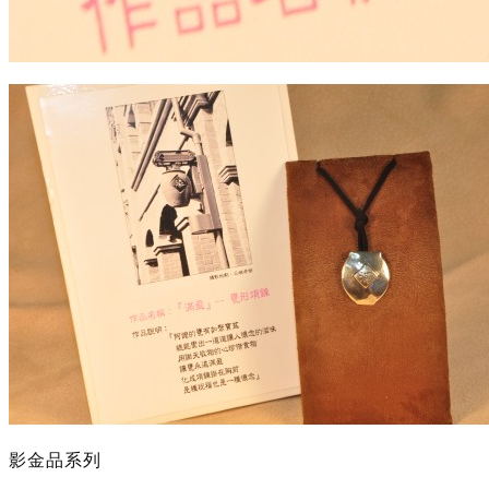
影金品系列