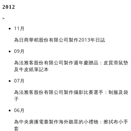
2012
>
11月
為日商華稻股份有限公司製作2013年日誌
09月
為法雅客股份有限公司製作週年慶贈品：皮質滑鼠墊
及牛皮紙筆記本
07月
為法雅客股份有限公司製作攝影比賽選手：制服及袋
子
06月
為中央廣播電臺製作海外聽眾的小禮物：擦拭布小手
套