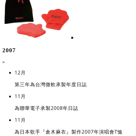
●
2007
>
12月
第三年為台灣微軟承製年度日誌
11月
為聯華電子承製2008年日誌
11月
為日本歌手『倉木麻衣』製作2007年演唱會T恤