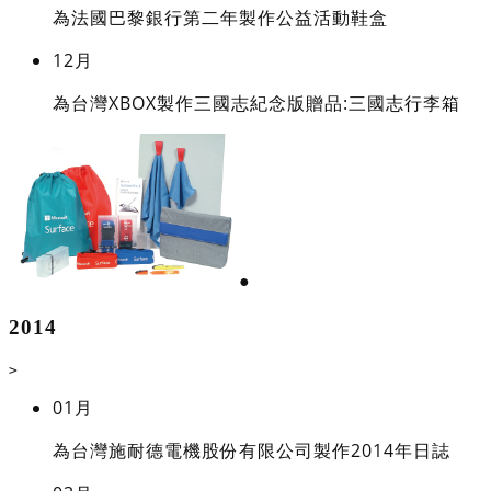
為法國巴黎銀行第二年製作公益活動鞋盒
12月
為台灣XBOX製作三國志紀念版贈品:三國志行李箱
●
2014
>
01月
為台灣施耐德電機股份有限公司製作2014年日誌