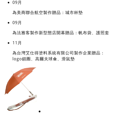
09月
為美商聯合航空製作贈品：城市杯墊
09月
為法雅客製作新型態店開幕贈品：帆布袋、護照套
11月
為台灣艾仕得塗料系統有限公司製作企業贈品：
logo鎖圈、高爾夫球傘、滑鼠墊
●