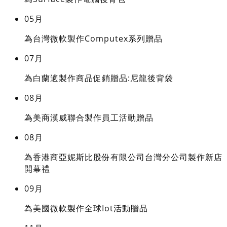
05月
為台灣微軟製作Computex系列贈品
07月
為白蘭適製作商品促銷贈品:尼龍後背袋
08月
為美商漢威聯合製作員工活動贈品
08月
為香港商亞妮斯比股份有限公司台灣分公司製作新店
開幕禮
09月
為美國微軟製作全球Iot活動贈品