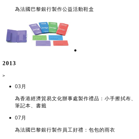
為法國巴黎銀行製作公益活動鞋盒
●
2013
>
03月
為香港經濟貿易文化辦事處製作禮品：小手擦拭布、
筆記本、書籤
07月
為法國巴黎銀行製作員工好禮：包包的雨衣