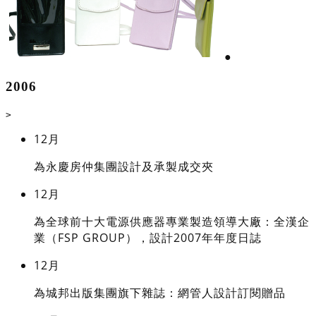
●
2006
>
12月
為永慶房仲集團設計及承製成交夾
12月
為全球前十大電源供應器專業製造領導大廠：全漢企
業（FSP GROUP），設計2007年年度日誌
12月
為城邦出版集團旗下雜誌：網管人設計訂閱贈品