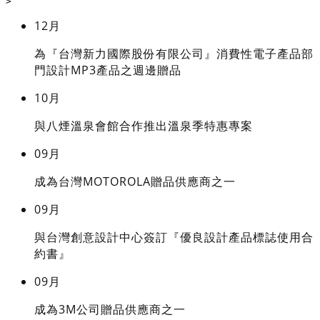
>
12月
為『台灣新力國際股份有限公司』消費性電子產品部
門設計MP3產品之週邊贈品
10月
與八煙溫泉會館合作推出溫泉季特惠專案
09月
成為台灣MOTOROLA贈品供應商之一
09月
與台灣創意設計中心簽訂『優良設計產品標誌使用合
約書』
09月
成為3M公司贈品供應商之一