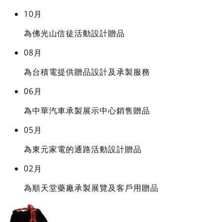
10月
為佛光山信徒活動設計贈品
08月
為台積電提供贈品設計及承製服務
06月
為中華汽車承製展示中心銷售贈品
05月
為東元家電的通路活動設計贈品
02月
為順天堂藥廠承製展覽及客戶用贈品