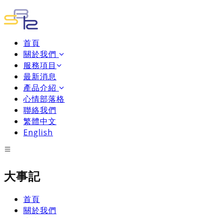
首頁
關於我們
服務項目
最新消息
產品介紹
心情部落格
聯絡我們
繁體中文
English
大事記
首頁
關於我們