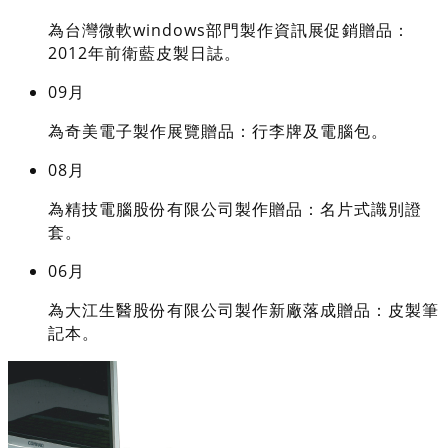
為台灣微軟windows部門製作資訊展促銷贈品：
2012年前衛藍皮製日誌。
09月
為奇美電子製作展覽贈品：行李牌及電腦包。
08月
為精技電腦股份有限公司製作贈品：名片式識別證
套。
06月
為大江生醫股份有限公司製作新廠落成贈品：皮製筆
記本。