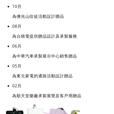
10月
為佛光山信徒活動設計贈品
08月
為台積電提供贈品設計及承製服務
06月
為中華汽車承製展示中心銷售贈品
05月
為東元家電的通路活動設計贈品
02月
為順天堂藥廠承製展覽及客戶用贈品