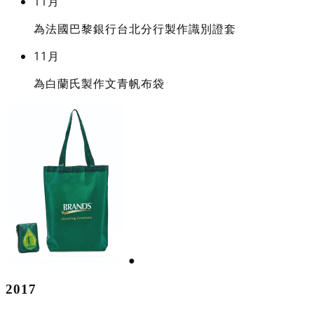
11月
為法國巴黎銀行台北分行製作識別證套
11月
為白蘭氏製作文青帆布袋
●
2017