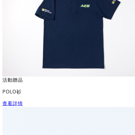
活動贈品
POLO衫
查看詳情