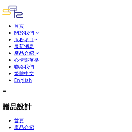
首頁
關於我們
服務項目
最新消息
產品介紹
心情部落格
聯絡我們
繁體中文
English
贈品設計
首頁
產品介紹