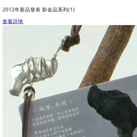
2012年新品發表 影金品系列(1)
查看詳情