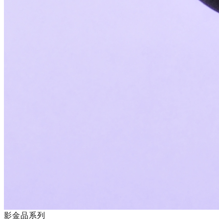
影金品系列