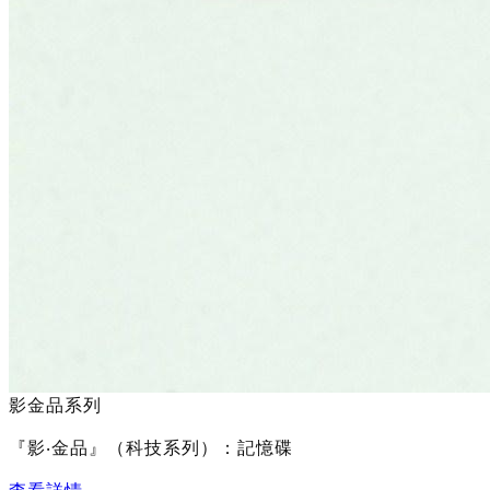
影金品系列
『影‧金品』（科技系列）：記憶碟
查看詳情