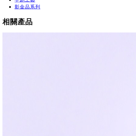
影金品系列
相關產品