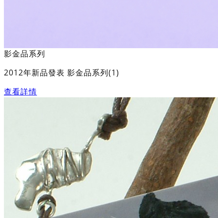
影金品系列
2012年新品發表 影金品系列(1)
查看詳情