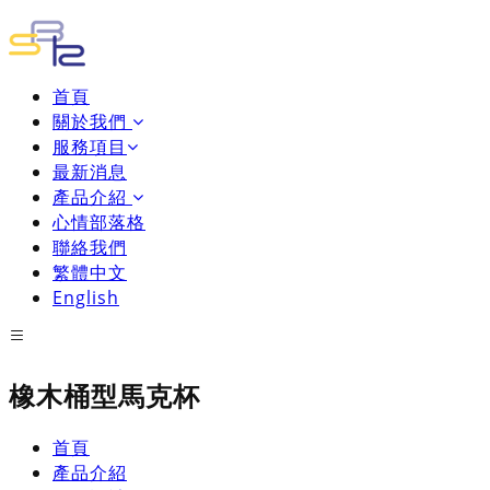
首頁
關於我們
服務項目
最新消息
產品介紹
心情部落格
聯絡我們
繁體中文
English
橡木桶型馬克杯
首頁
產品介紹