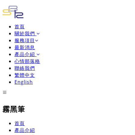
首頁
關於我們
服務項目
最新消息
產品介紹
心情部落格
聯絡我們
繁體中文
English
霧黑筆
首頁
產品介紹