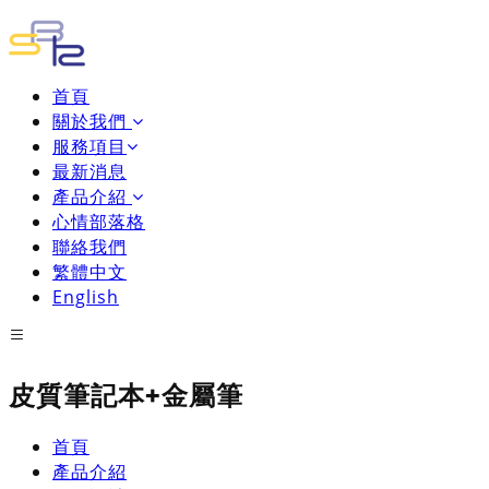
首頁
關於我們
服務項目
最新消息
產品介紹
心情部落格
聯絡我們
繁體中文
English
皮質筆記本+金屬筆
首頁
產品介紹