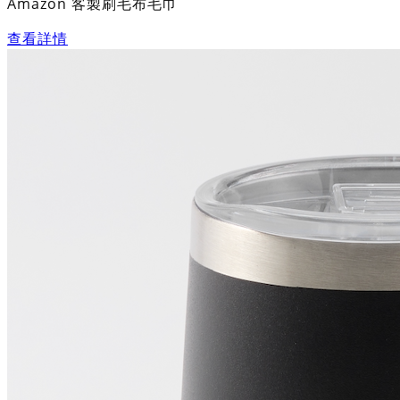
Amazon 客製刷毛布毛巾
查看詳情