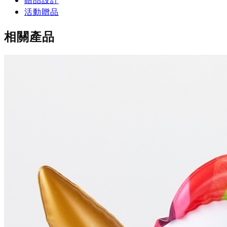
贈品設計
活動贈品
相關產品