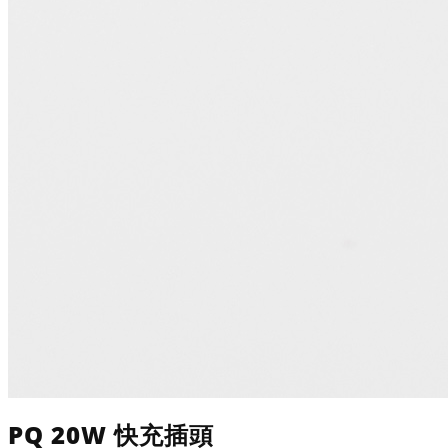
PQ 20W 快充插頭