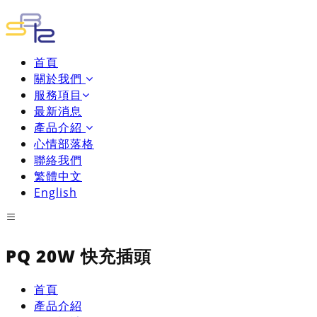
首頁
關於我們
服務項目
最新消息
產品介紹
心情部落格
聯絡我們
繁體中文
English
PQ 20W 快充插頭
首頁
產品介紹