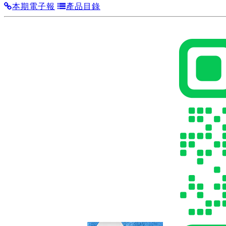
本期電子報
產品目錄