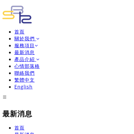
首頁
關於我們
服務項目
最新消息
產品介紹
心情部落格
聯絡我們
繁體中文
English
最新消息
首頁