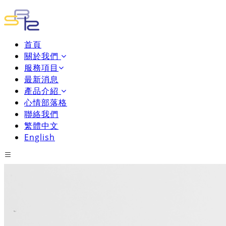
首頁
關於我們
服務項目
最新消息
產品介紹
心情部落格
聯絡我們
繁體中文
English